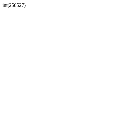
int(258527)