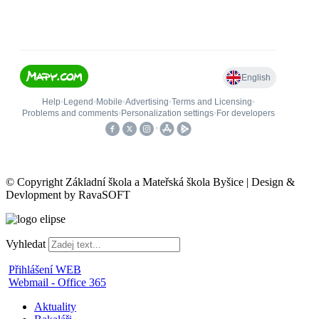
© Copyright Základní škola a Mateřská škola Byšice | Design &
Devlopment by RavaSOFT
Vyhledat
Přihlášení WEB
Webmail - Office 365
Aktuality