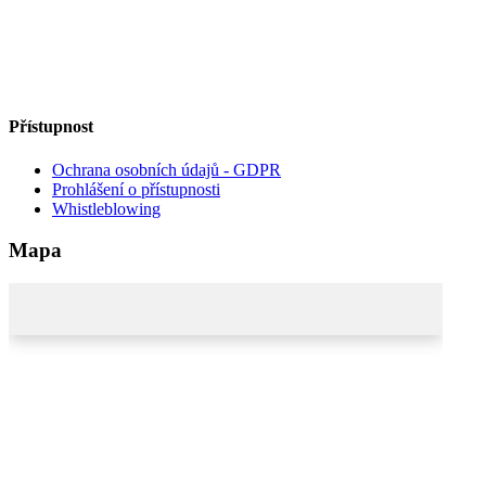
Přístupnost
Ochrana osobních údajů - GDPR
Prohlášení o přístupnosti
Whistleblowing
Mapa