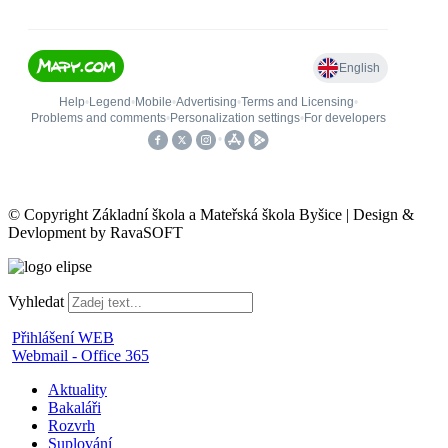
© Copyright Základní škola a Mateřská škola Byšice | Design &
Devlopment by RavaSOFT
Vyhledat
Přihlášení WEB
Webmail - Office 365
Aktuality
Bakaláři
Rozvrh
Suplování