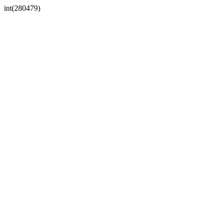
int(280479)